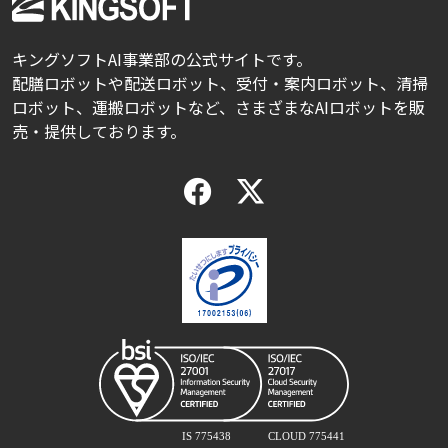
キングソフトAI事業部の公式サイトです。
配膳ロボットや配送ロボット、受付・案内ロボット、清掃
ロボット、運搬ロボットなど、さまざまなAIロボットを販
売・提供しております。