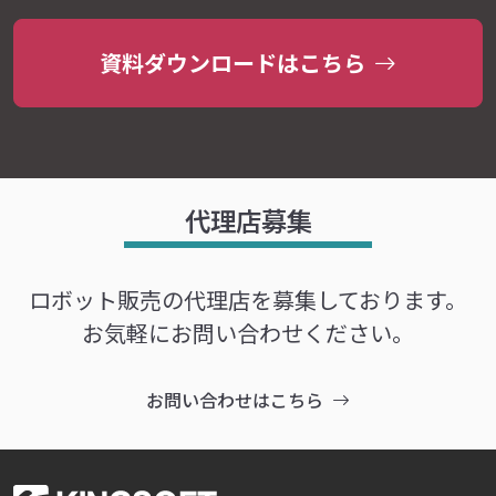
資料ダウンロードはこちら
代理店募集
ロボット販売の代理店を募集しております。
お気軽にお問い合わせください。
お問い合わせはこちら