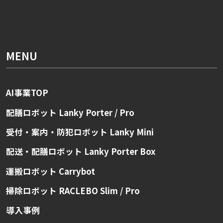
MENU
AI事業TOP
配膳ロボット Lanky Porter / Pro
受付・案内・防犯ロボット Lanky Mini
配送・配膳ロボット Lanky Porter Box
運搬ロボット Carrybot
掃除ロボット RACLEBO Slim / Pro
導入事例