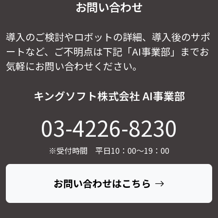
お問い合わせ
導入のご検討やロボットの詳細、導入後のサポ
ートなど、
ご不明点は下記「AI事業部」までお
気軽にお問い合わせください。
キングソフト株式会社 AI事業部
03-4226-8230
※受付時間 平日10：00～19：00
お問い合わせはこちら