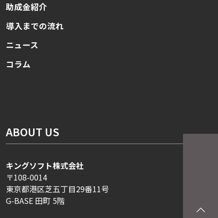
助成金紹介
導入までの流れ
ニュース
コラム
ABOUT US
キングソフト株式会社
〒108-0014
東京都港区芝五丁目29番11号
G-BASE 田町 5階