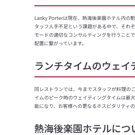
Lanky Porterは現在、熱海後楽園ホテル
タッフ人手不足という課題がある中で、それぞれ
モードの適切なコンサルティングを行うことで
配置に繋がっています。
ランチタイムのウェイ
同レストランでは、今までスタッフが料理のご提
イムのピーク時のウェイティングタイムは最大
能になり、お客様への更なるホスピタリティ
熱海後楽園ホテルにつ