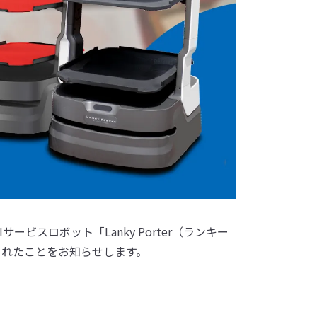
スロボット「Lanky Porter（ランキー
されたことをお知らせします。