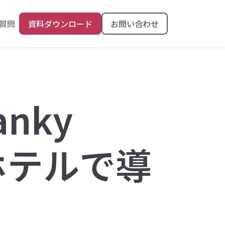
質問
資料ダウンロード
お問い合わせ
nky
園ホテルで導