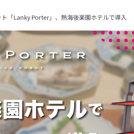
「Lanky Porter」、熱海後楽園ホテルで導入