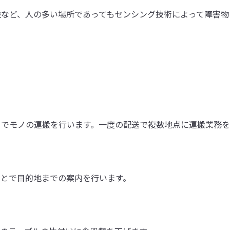
設など、人の多い場所であってもセンシング技術によって障害物
までモノの運搬を行います。一度の配送で複数地点に運搬業務を
ことで目的地までの案内を行います。