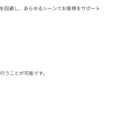
を回避し、あらゆるシーンでお客様をサポート
行うことが可能です。