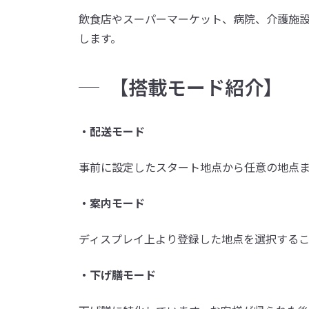
飲食店やスーパーマーケット、病院、介護施
します。
【搭載モード紹介】
・配送モード
事前に設定したスタート地点から任意の地点
・案内モード
ディスプレイ上より登録した地点を選択する
・下げ膳モード