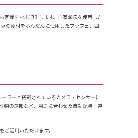
」でお客様をお出迎えします。自家源泉を使用した
伊豆の食材をふんだんに使用したブッフェ、四
つのローラーと搭載されているカメラ・センサーに
な物の運搬など、用途に合わせた自動配膳・運
もご活用いただけます。