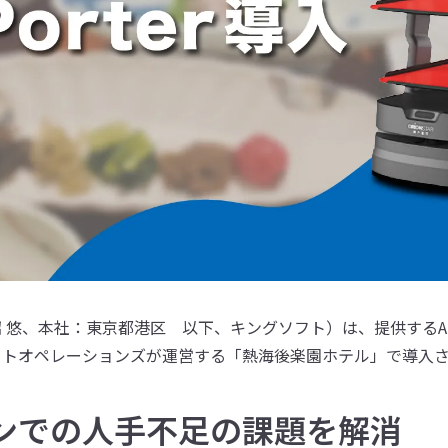
、本社：東京都港区 以下、キングソフト）は、提供するAIサービ
ートオペレーションズが運営する「熱海後楽園ホテル」で導入
ンでの人手不足の課題を解消