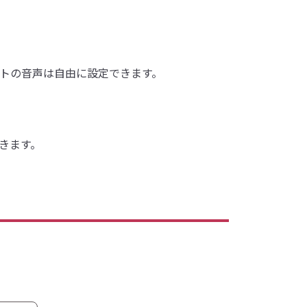
トの音声は自由に設定できます。
きます。