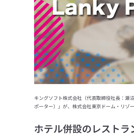
キングソフト株式会社（代表取締役社長：瀬沼 悠
ポーター）」が、株式会社東京ドーム・リゾ
ホテル併設のレストラ