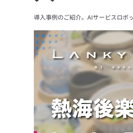
導入事例のご紹介。AIサービスロボット