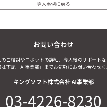
導入事例に戻る
お問い合わせ
入のご検討やロボットの詳細、導入後のサポートな
点は下記「AI事業部」までお気軽にお問い合わせく
キングソフト株式会社 AI事業部
03-4226-8230