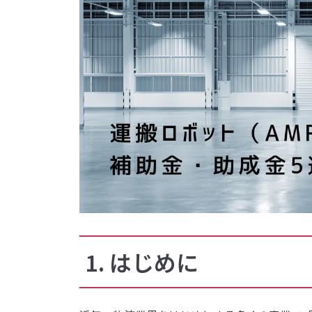
1. はじめに