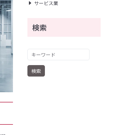
サービス業
検索
キーワード
検索