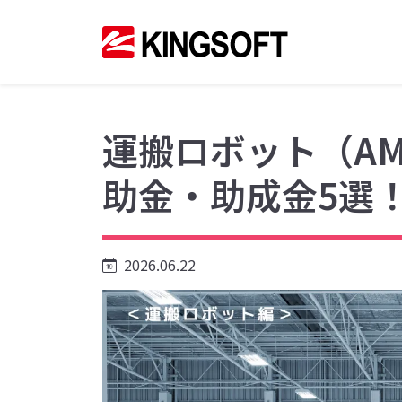
運搬ロボット（AM
助金・助成金5選
2026.06.22