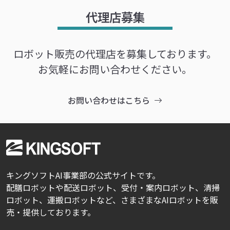
代理店募集
ロボット販売の代理店を募集しております。
お気軽にお問い合わせください。
お問い合わせはこちら
キングソフトAI事業部の公式サイトです。
配膳ロボットや配送ロボット、受付・案内ロボット、清掃
ロボット、運搬ロボットなど、さまざまなAIロボットを販
売・提供しております。