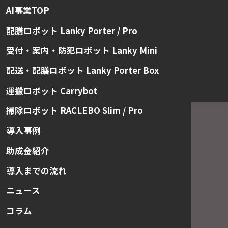
AI事業TOP
配膳ロボット Lanky Porter / Pro
受付・案内・防犯ロボット Lanky Mini
配送・配膳ロボット Lanky Porter Box
運搬ロボット Carrybot
掃除ロボット RACLEBO Slim / Pro
導入事例
助成金紹介
導入までの流れ
ニュース
コラム