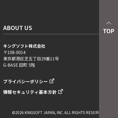
ABOUT US
TOP
キングソフト株式会社
〒108-0014
東京都港区芝五丁目29番11号
G-BASE 田町 5階
プライバシーポリシー
情報セキュリティ基本方針
©
2026
KINGSOFT JAPAN, INC. ALL RIGHTS RESERVED.