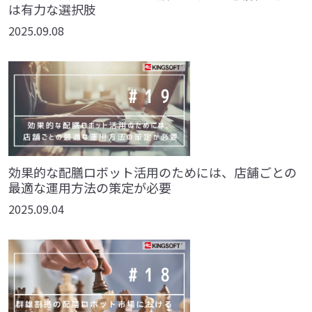
は有力な選択肢
2025.09.08
効果的な配膳ロボット活用のためには、店舗ごとの
最適な運用方法の策定が必要
2025.09.04