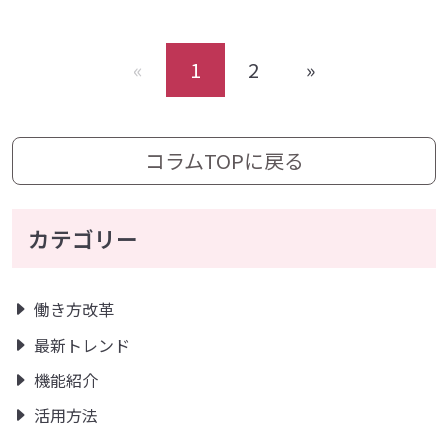
«
1
2
»
コラムTOPに戻る
カテゴリー
働き方改革
最新トレンド
機能紹介
活用方法