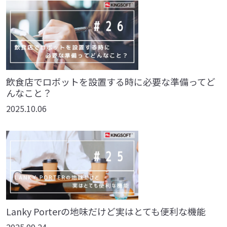
飲食店でロボットを設置する時に必要な準備ってど
んなこと？
2025.10.06
Lanky Porterの地味だけど実はとても便利な機能