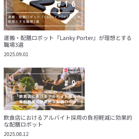
運搬・配膳ロボット『Lanky Porter』が理想とする
職場3選
2025.09.01
飲食店におけるアルバイト採用の負担軽減に効果的
な配膳ロボット
2025.08.12