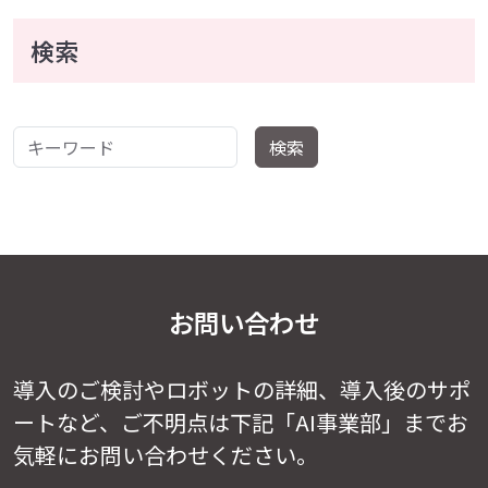
検索
キーワード
検索
お問い合わせ
導入のご検討やロボットの詳細、導入後のサポ
ートなど、
ご不明点は下記「AI事業部」までお
気軽にお問い合わせください。