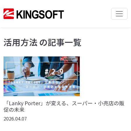
活用方法 の記事一覧
「Lanky Porter」が変える、スーパー・小売店の販
促の未来
2026.04.07