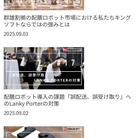
群雄割拠の配膳ロボット市場における私たちキング
ソフトならではの強みとは
2025.09.03
配膳ロボット導入の課題『誤配送、誤受け取り』へ
のLanky Porterの対策
2025.09.02