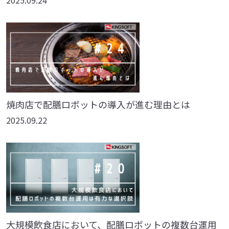
2025.09.24
焼肉店で配膳ロボットの導入が進む理由とは
2025.09.22
大規模飲食店において、配膳ロボットの複数台運用