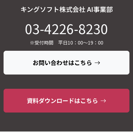
キングソフト株式会社 AI事業部
03-4226-8230
※受付時間 平日10：00～19：00
お問い合わせはこちら
資料ダウンロードはこちら