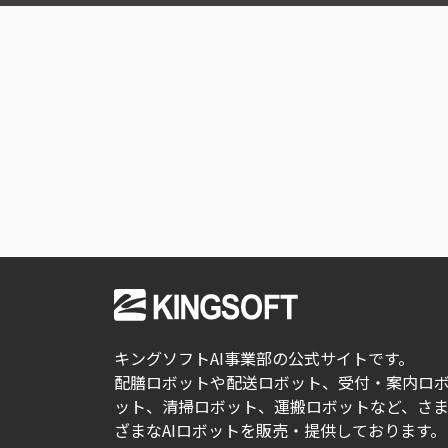
キングソフトAI事業部の公式サイトです。
配膳ロボットや配送ロボット、受付・案内ロ
ット、清掃ロボット、運搬ロボットなど、さ
ざまなAIロボットを販売・提供しております。