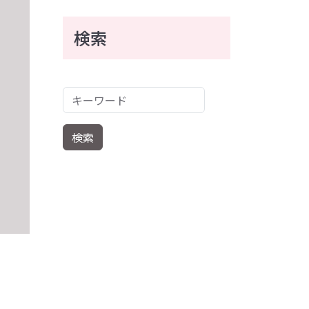
検索
キーワード
検索