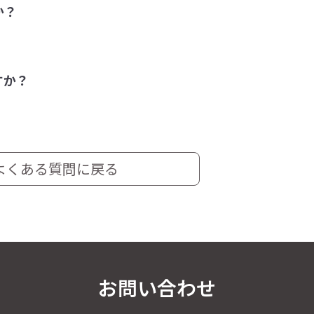
か？
すか？
よくある質問に戻る
お問い合わせ