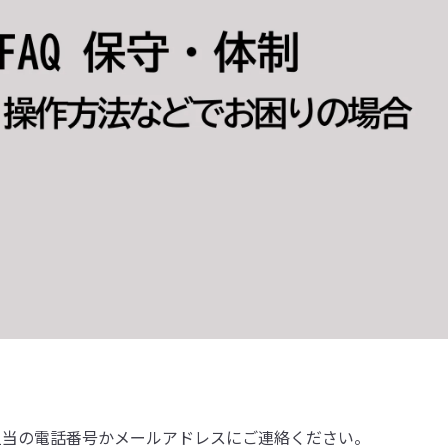
担当の電話番号かメールアドレスにご連絡ください。