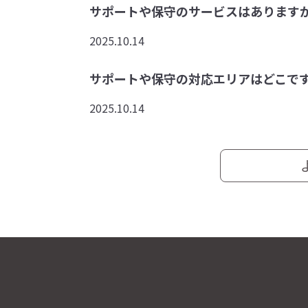
サポートや保守のサービスはあります
2025.10.14
サポートや保守の対応エリアはどこで
2025.10.14