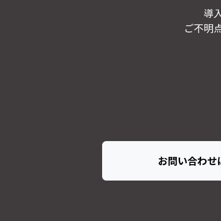
導
ご不明
お問い合わせ