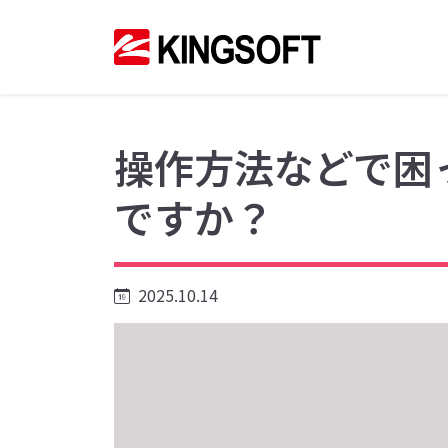
操作方法などで困
ですか？
2025.10.14