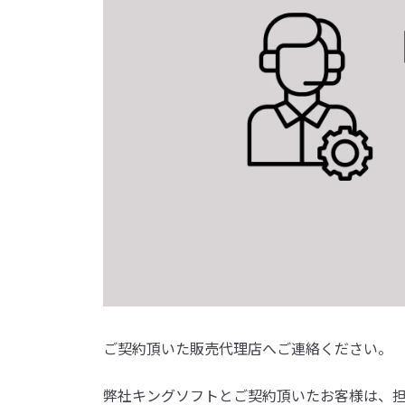
ご契約頂いた販売代理店へご連絡ください。
弊社キングソフトとご契約頂いたお客様は、