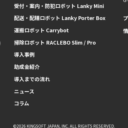
受付・案内・防犯ロボット Lanky Mini
配送・配膳ロボット Lanky Porter Box
運搬ロボット Carrybot
掃除ロボット RACLEBO Slim / Pro
導入事例
助成金紹介
導入までの流れ
ニュース
コラム
©
2026
KINGSOFT JAPAN, INC. ALL RIGHTS RESERVED.