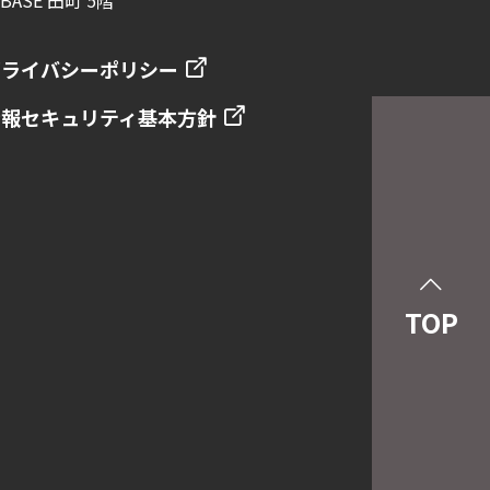
プライバシーポリシー
情報セキュリティ基本方針
TOP