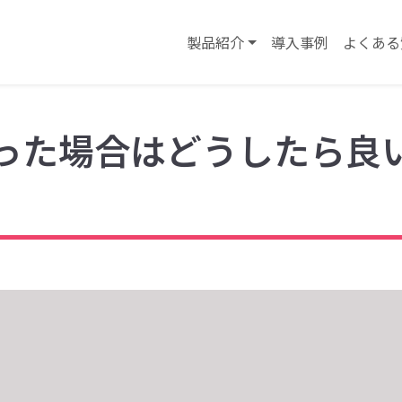
製品紹介
導入事例
よくある
った場合はどうしたら良