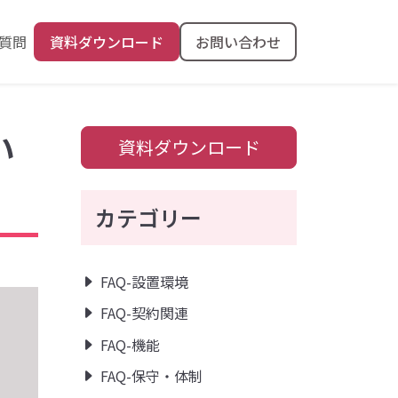
質問
資料ダウンロード
お問い合わせ
い
資料ダウンロード
カテゴリー
FAQ-設置環境
FAQ-契約関連
FAQ-機能
FAQ-保守・体制