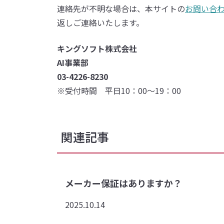
連絡先が不明な場合は、本サイトの
お問い合
返しご連絡いたします。
キングソフト株式会社
AI事業部
03-4226-8230
※受付時間 平日10：00～19：00
関連記事
メーカー保証はありますか？
2025.10.14