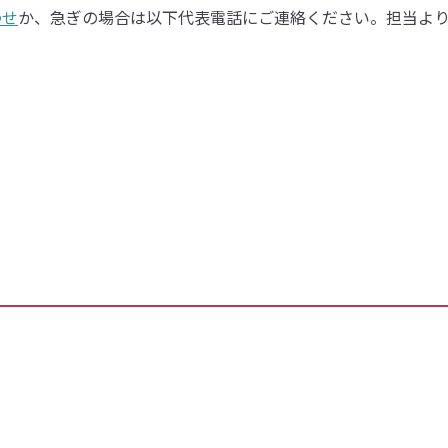
わせ
か、急ぎの場合は以下代表電話にご連絡ください。担当よ