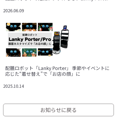
2026.06.09
配膳ロボット「Lanky Porter」 季節やイベントに
応じた“着せ替え”で「お店の顔」に
2025.10.14
お知らせに戻る