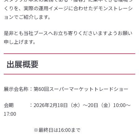
くりを、実際の運用イメージに合わせたデモンストレーシ
ョンでご紹介します。
是非とも当社ブースへお立ち寄りくださいますようお願い
申し上げます。
出展概要
展示会名称：第60回スーパーマーケットトレードショー
会期 ：2026年2月18日（水）～20日（金）10:00〜
17:00
※最終日は16:00まで