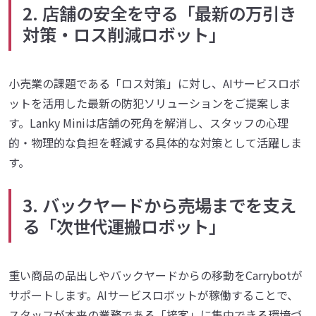
2. 店舗の安全を守る「最新の万引き
対策・ロス削減ロボット」
小売業の課題である「ロス対策」に対し、AIサービスロボ
ットを活用した最新の防犯ソリューションをご提案しま
す。Lanky Miniは店舗の死角を解消し、スタッフの心理
的・物理的な負担を軽減する具体的な対策として活躍しま
す。
3. バックヤードから売場までを支え
る「次世代運搬ロボット」
重い商品の品出しやバックヤードからの移動をCarrybotが
サポートします。AIサービスロボットが稼働することで、
スタッフが本来の業務である「接客」に集中できる環境づ