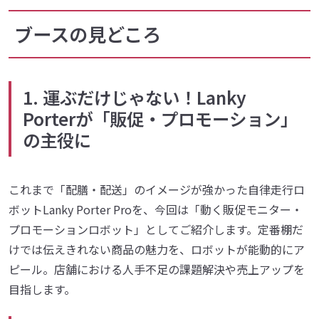
ブースの見どころ
1. 運ぶだけじゃない！Lanky
Porterが「販促・プロモーション」
の主役に
これまで「配膳・配送」のイメージが強かった自律走行ロ
ボットLanky Porter Proを、今回は「動く販促モニター・
プロモーションロボット」としてご紹介します。定番棚だ
けでは伝えきれない商品の魅力を、ロボットが能動的にア
ピール。店舗における人手不足の課題解決や売上アップを
目指します。