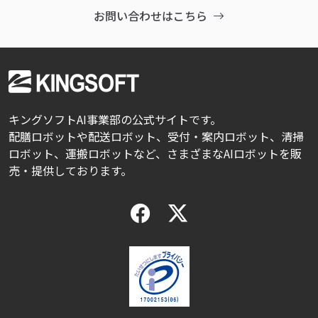
お問い合わせはこちら
キングソフトAI事業部の公式サイトです。
配膳ロボットや配送ロボット、受付・案内ロボット、清掃
ロボット、運搬ロボットなど、さまざまなAIロボットを販
売・提供しております。