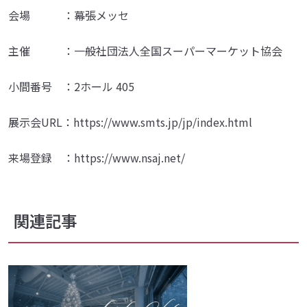
会場 ：幕張メッセ
主催 ：一般社団法人全国スーパーマーケット協会
小間番号 ：2ホール 405
展示会URL：https://www.smts.jp/jp/index.html
来場登録 ：https://www.nsaj.net/
関連記事