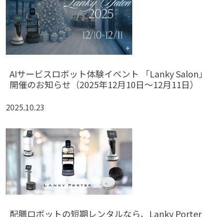
AIサービスロボット体験イベント 「Lanky Salon」
開催のお知らせ（2025年12月10日～12月11日）
2025.10.23
配膳ロボットの短期レンタルなら、Lanky Porter