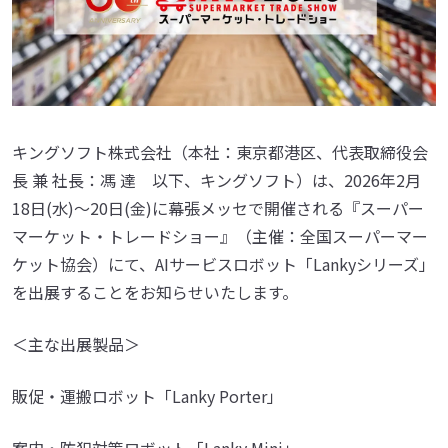
キングソフト株式会社（本社：東京都港区、代表取締役会
長 兼 社長：馮 達 以下、キングソフト）は、2026年2月
18日(水)～20日(金)に幕張メッセで開催される『スーパー
マーケット・トレードショー』（主催：全国スーパーマー
ケット協会）にて、AIサービスロボット「Lankyシリーズ」
を出展することをお知らせいたします。
＜主な出展製品＞
販促・運搬ロボット「Lanky Porter」