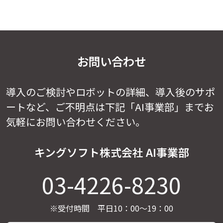
お問い合わせ
導入のご検討やロボットの詳細、導入後のサポ
ートなど、
ご不明点は下記「AI事業部」までお
気軽にお問い合わせください。
キングソフト株式会社 AI事業部
03-4226-8230
※受付時間 平日10：00～19：00