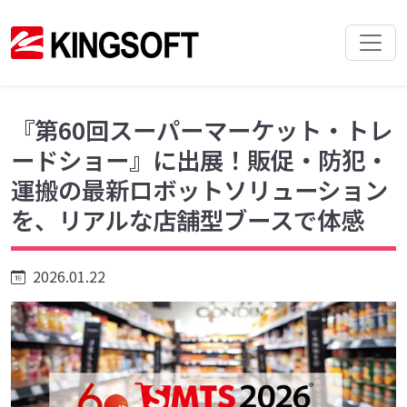
『第60回スーパーマーケット・トレ
ードショー』に出展！販促・防犯・
運搬の最新ロボットソリューション
を、リアルな店舗型ブースで体感
2026.01.22