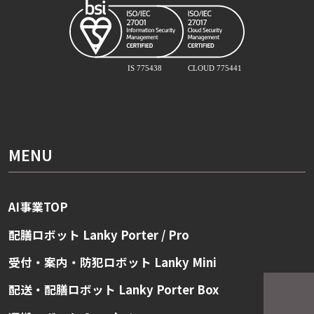
MENU
AI事業TOP
配膳ロボット Lanky Porter / Pro
受付・案内・防犯ロボット Lanky Mini
配送・配膳ロボット Lanky Porter Box