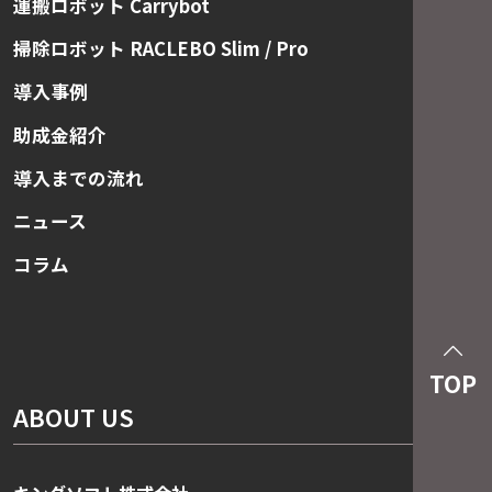
運搬ロボット Carrybot
掃除ロボット RACLEBO Slim / Pro
導入事例
助成金紹介
導入までの流れ
ニュース
コラム
TOP
ABOUT US