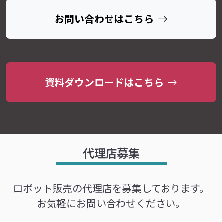
お問い合わせはこちら
資料ダウンロードはこちら
代理店募集
ロボット販売の代理店を募集しております。
お気軽にお問い合わせください。