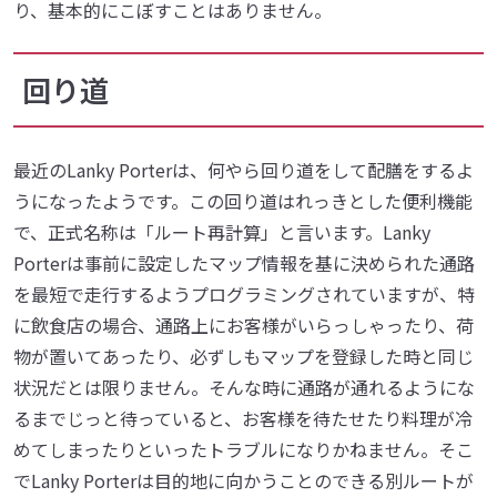
り、基本的にこぼすことはありません。
回り道
最近のLanky Porterは、何やら回り道をして配膳をするよ
うになったようです。この回り道はれっきとした便利機能
で、正式名称は「ルート再計算」と言います。Lanky
Porterは事前に設定したマップ情報を基に決められた通路
を最短で走行するようプログラミングされていますが、特
に飲食店の場合、通路上にお客様がいらっしゃったり、荷
物が置いてあったり、必ずしもマップを登録した時と同じ
状況だとは限りません。そんな時に通路が通れるようにな
るまでじっと待っていると、お客様を待たせたり料理が冷
めてしまったりといったトラブルになりかねません。そこ
でLanky Porterは目的地に向かうことのできる別ルートが