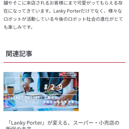
舗やそこに来店されるお客様にまで可愛がってもらえる存
在になってきています。Lanky Porterだけでなく、様々な
ロボットが活動している今後のロボット社会の進化がとて
も楽しみです。
関連記事
「Lanky Porter」が変える、スーパー・小売店の
販促の未来