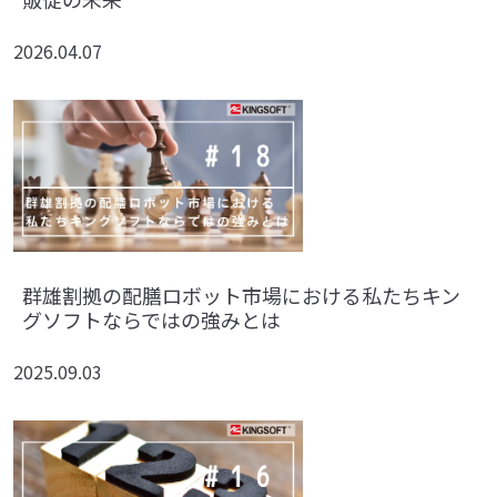
2026.04.07
群雄割拠の配膳ロボット市場における私たちキン
グソフトならではの強みとは
2025.09.03