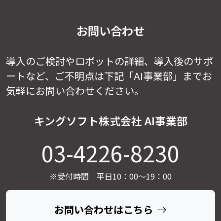
お問い合わせ
導入のご検討やロボットの詳細、導入後のサポ
ートなど、
ご不明点は下記「AI事業部」までお
気軽にお問い合わせください。
キングソフト株式会社 AI事業部
03-4226-8230
※受付時間 平日10：00～19：00
お問い合わせはこちら