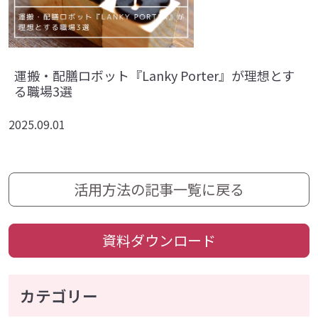
運搬・配膳ロボット『Lanky Porter』が理想とす
る職場3選
2025.09.01
活用方法の記事一覧に戻る
資料ダウンロード
カテゴリー