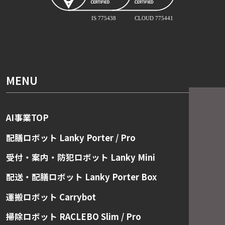
MENU
AI事業TOP
配膳ロボット Lanky Porter / Pro
受付・案内・防犯ロボット Lanky Mini
配送・配膳ロボット Lanky Porter Box
運搬ロボット Carrybot
掃除ロボット RACLEBO Slim / Pro