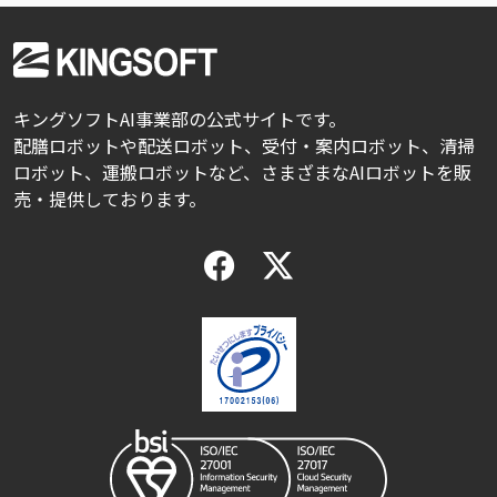
キングソフトAI事業部の公式サイトです。
配膳ロボットや配送ロボット、受付・案内ロボット、清掃
ロボット、運搬ロボットなど、さまざまなAIロボットを販
売・提供しております。