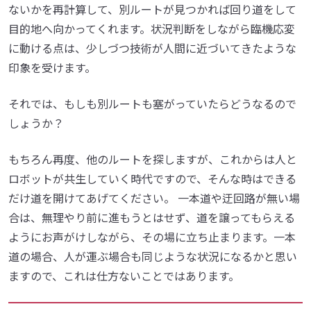
ないかを再計算して、別ルートが見つかれば回り道をして
目的地へ向かってくれます。状況判断をしながら臨機応変
に動ける点は、少しづつ技術が人間に近づいてきたような
印象を受けます。
それでは、もしも別ルートも塞がっていたらどうなるので
しょうか？
もちろん再度、他のルートを探しますが、これからは人と
ロボットが共生していく時代ですので、そんな時はできる
だけ道を開けてあげてください。 一本道や迂回路が無い場
合は、無理やり前に進もうとはせず、道を譲ってもらえる
ようにお声がけしながら、その場に立ち止まります。一本
道の場合、人が運ぶ場合も同じような状況になるかと思い
ますので、これは仕方ないことではあります。