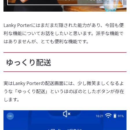
Lanky Porterにはまだまだ隠された能力があり、今回も便
利な機能についてお話をしたいと思います。派手な機能で
はありませんが、とても便利な機能です。
ゆっくり配送
実はLanky Porterの配送画面には、少し微笑ましくなるよ
うな「ゆっくり配送」というほのぼのとしたボタンが存在
します。