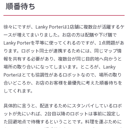
順番待ち
徐々にですが、Lanky Porterは1店舗に複数台が活躍するケ
ースが増えてまいりました。お店の方は配膳や下げ膳で
Lanky Porterを平等に使ってくれるのですが、1点問題があ
ります。ロボット同士が連携するためには、同じマップ情
報を共有する必要があり、複数台が同じ目的地へ向かうと
場所の取り合いになってしまいます。ところが、Lanky
Porterはとても協調性があるロボットなので、場所の取り
合いどころか、お店のお客様を最優先に考えた順番待ちを
してくれます。
具体的に言うと、配送するためにスタンバイしているロボ
ットが先にいれば、2台目以降のロボットは事前に設定し
た回避地点で待機するということです。料理を運ぶために