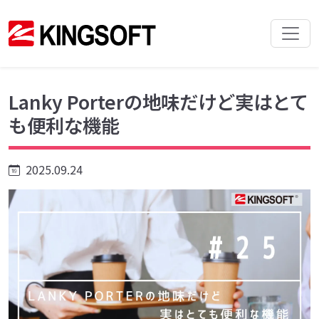
Lanky Porterの地味だけど実はとて
も便利な機能
2025.09.24