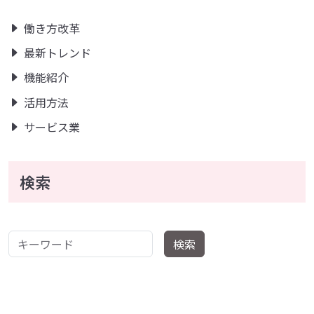
働き方改革
最新トレンド
機能紹介
活用方法
サービス業
検索
キーワード
検索