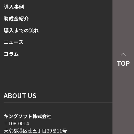
導入事例
助成金紹介
導入までの流れ
ニュース
コラム
TOP
ABOUT US
キングソフト株式会社
〒108-0014
東京都港区芝五丁目29番11号