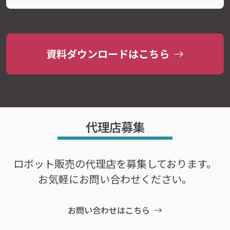
資料ダウンロードはこちら
代理店募集
ロボット販売の代理店を募集しております。
お気軽にお問い合わせください。
お問い合わせはこちら