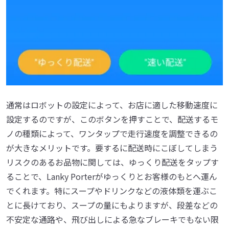
通常はロボットの設定によって、お店に適した移動速度に
設定するのですが、このボタンを押すことで、配送するモ
ノの種類によって、ワンタップで走行速度を調整できるの
が大きなメリットです。要するに配送時にこぼしてしまう
リスクのあるお品物に関しては、ゆっくり配送をタップす
ることで、Lanky Porterがゆっくりとお客様のもとへ運ん
でくれます。特にスープやドリンクなどの液体類を運ぶこ
とに長けており、スープの量にもよりますが、段差などの
不安定な通路や、飛び出しによる急なブレーキでもない限