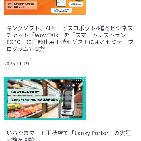
キングソフト、AIサービスロボット4種とビジネス
チャット「WowTalk」を『スマートレストラン
EXPO』に同時出展！特別ゲストによるセミナープ
ログラムも実施
2025.11.19
いちやまマート玉穂店で「Lanky Porter」の実証
実験を開始