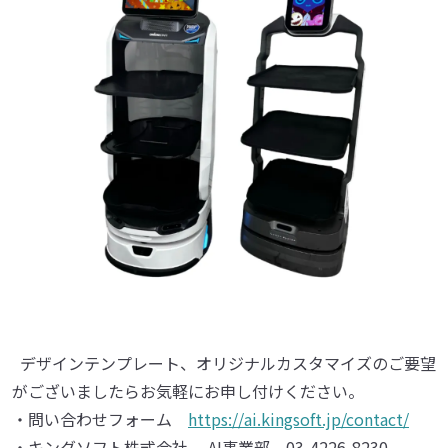
デザインテンプレート、オリジナルカスタマイズのご要望
がございましたらお気軽にお申し付けください。
・問い合わせフォーム
https://ai.kingsoft.jp/contact/
・キングソフト株式会社 AI事業部 03-4226-8230