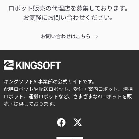
ロボット販売の代理店を募集しております。
お気軽にお問い合わせください。
お問い合わせはこちら
キングソフトAI事業部の公式サイトです。
配膳ロボットや配送ロボット、受付・案内ロボット、清掃
ロボット、運搬ロボットなど、さまざまなAIロボットを販
売・提供しております。