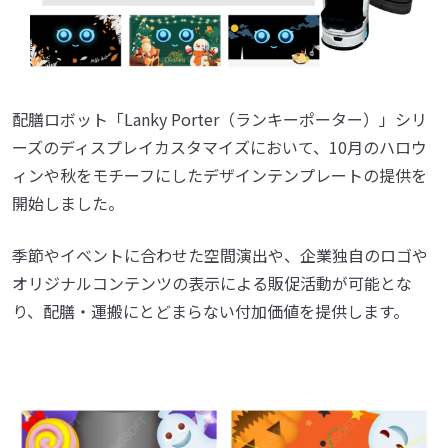
配膳ロボット「Lanky Porter（ランキーポーター）」シリ
ーズのディスプレイカスタマイズにおいて、10月のハロウ
ィンや秋をモチーフにしたデザインテンプレートの提供を
開始しました。
季節やイベントに合わせた空間演出や、企業独自のロゴや
オリジナルコンテンツの表示による販促活動が可能とな
り、配膳・運搬にとどまらない付加価値を提供します。