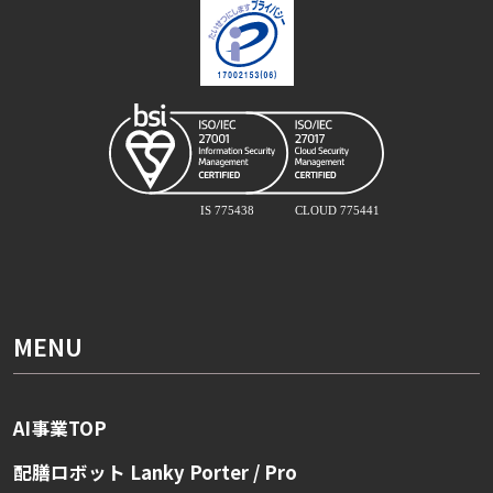
MENU
AI事業TOP
配膳ロボット Lanky Porter / Pro