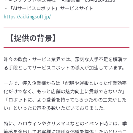
・「AIサービスロボット」サービスサイト
https://ai.kingsoft.jp/
【提供の背景】
昨今の飲食・サービス業界では、深刻な人手不足を解消す
る手段としてサービスロボットの導入が加速しています。
一方で、導入企業様からは「配膳や運搬といった作業効率
化だけでなく、もっと店舗の魅力向上に貢献できないか」
「ロボットに、より愛着を持ってもらうための工夫がした
い」といったお声を多数いただいておりました。
特に、ハロウィンやクリスマスなどのイベント時には、季
節感を演出してお客様に特別な体験を提供したいというニ