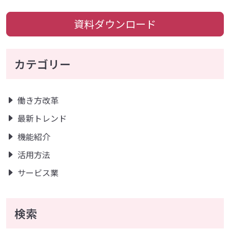
資料ダウンロード
カテゴリー
働き方改革
最新トレンド
機能紹介
活用方法
サービス業
検索