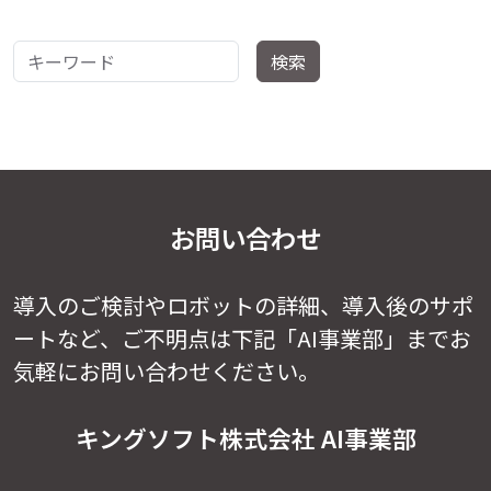
キーワード
検索
お問い合わせ
導入のご検討やロボットの詳細、導入後のサポ
ートなど、
ご不明点は下記「AI事業部」までお
気軽にお問い合わせください。
キングソフト株式会社 AI事業部