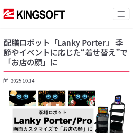
配膳ロボット「Lanky Porter」 季
節やイベントに応じた“着せ替え”で
「お店の顔」に
2025.10.14