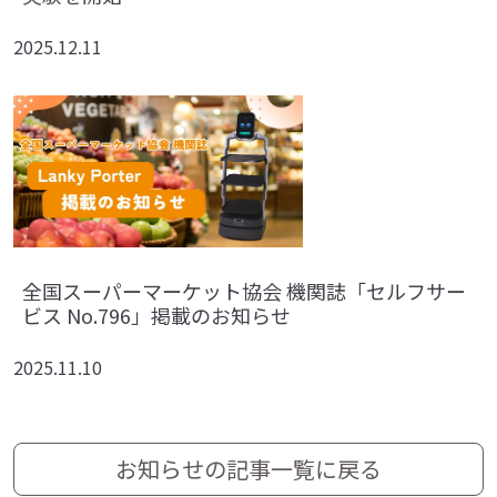
2025.12.11
全国スーパーマーケット協会 機関誌「セルフサー
ビス No.796」掲載のお知らせ
2025.11.10
お知らせの記事一覧に戻る