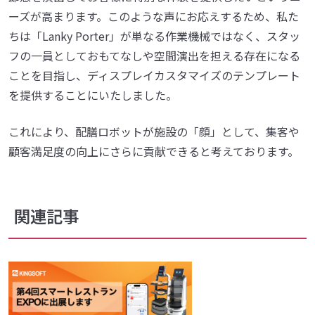
ーズが高まります。このような声にお応えするため、私た
ちは「Lanky Porter」が単なる作業機械ではなく、スタッ
フの一員としておもてなしや空間演出を担える存在になる
ことを目指し、ディスプレイカスタマイズのテンプレート
を提供することにいたしました。
これにより、配膳ロボットが施設の「顔」として、集客や
顧客満足度の向上にさらに貢献できると考えております。
関連記事