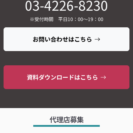
03-4226-8230
※受付時間 平日10：00～19：00
お問い合わせはこちら
資料ダウンロードはこちら
代理店募集