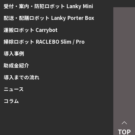
受付・案内・防犯ロボット Lanky Mini
配送・配膳ロボット Lanky Porter Box
運搬ロボット Carrybot
掃除ロボット RACLEBO Slim / Pro
導入事例
助成金紹介
導入までの流れ
ニュース
コラム
TOP