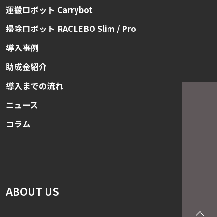
運搬ロボット Carrybot
掃除ロボット RACLEBO Slim / Pro
導入事例
助成金紹介
導入までの流れ
ニュース
コラム
ABOUT US