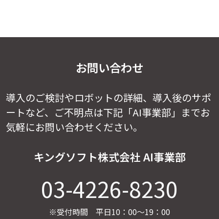
お問い合わせ
導入のご検討やロボットの詳細、導入後のサポ
ートなど、
ご不明点は下記「AI事業部」までお
気軽にお問い合わせください。
キングソフト株式会社 AI事業部
03-4226-8230
※受付時間 平日10：00～19：00