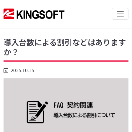
導入台数による割引などはあります
か？
2025.10.15