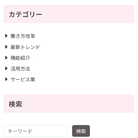
カテゴリー
働き方改革
最新トレンド
機能紹介
活用方法
サービス業
検索
キーワード
検索