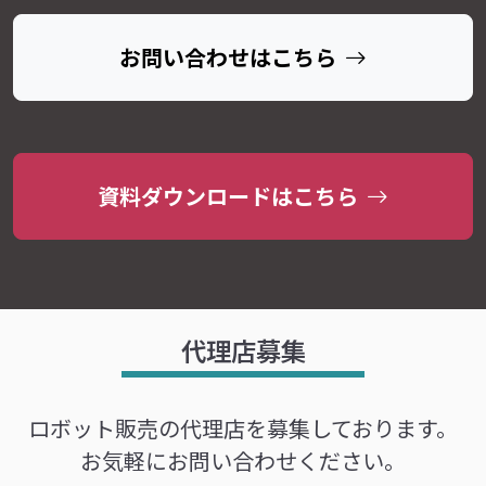
お問い合わせはこちら
資料ダウンロードはこちら
代理店募集
ロボット販売の代理店を募集しております。
お気軽にお問い合わせください。