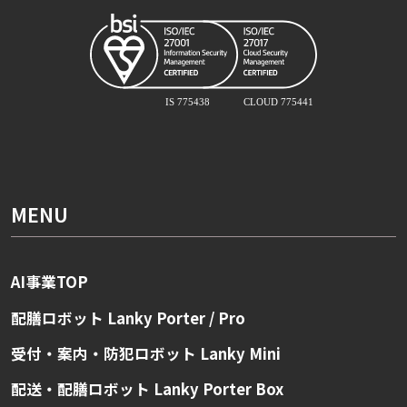
MENU
AI事業TOP
配膳ロボット Lanky Porter / Pro
受付・案内・防犯ロボット Lanky Mini
配送・配膳ロボット Lanky Porter Box