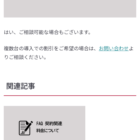
はい、ご相談可能な場合もございます。
複数台の導入での割引をご希望の場合は、
お問い合わせ
よ
りご相談ください。
関連記事