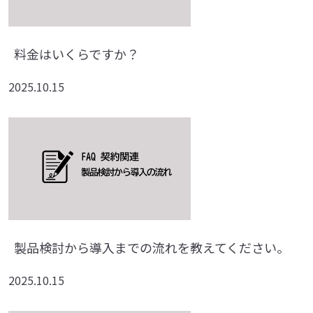
料金はいくらですか？
2025.10.15
製品検討から導入までの流れを教えてください。
2025.10.15