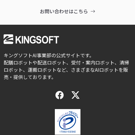
お問い合わせはこちら
キングソフトAI事業部の公式サイトです。
配膳ロボットや配送ロボット、受付・案内ロボット、清掃
ロボット、運搬ロボットなど、さまざまなAIロボットを販
売・提供しております。