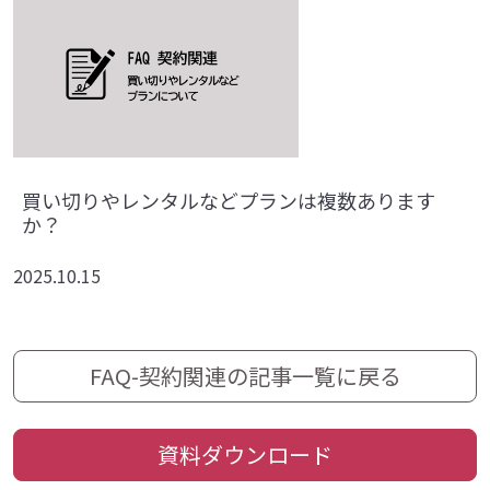
買い切りやレンタルなどプランは複数あります
か？
2025.10.15
FAQ-契約関連の記事一覧に戻る
資料ダウンロード