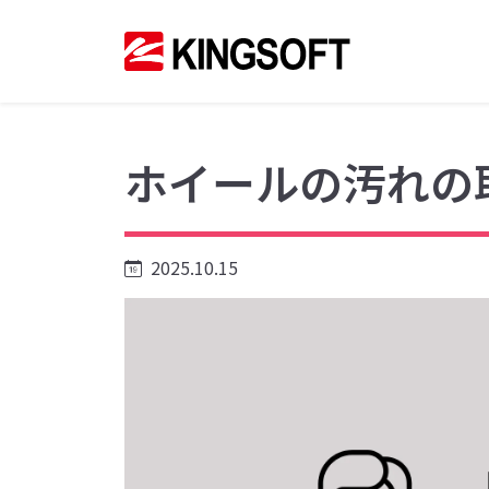
ホイールの汚れの
2025.10.15