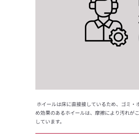
ホイールは床に直接接しているため、ゴミ・
め効果のあるホイールは、摩擦により汚れが
しています。