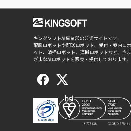
キングソフトAI事業部の公式サイトです。
配膳ロボットや配送ロボット、受付・案内ロ
ット、清掃ロボット、運搬ロボットなど、さ
ざまなAIロボットを販売・提供しております。