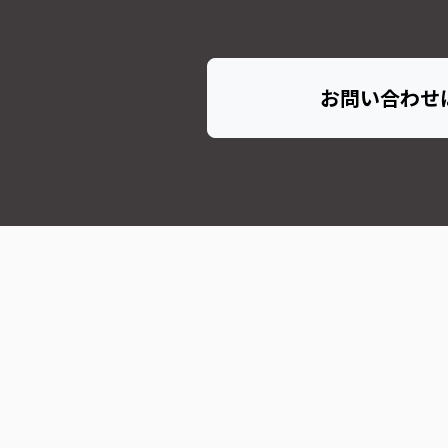
お問い合わせ