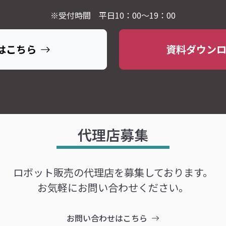
※受付時間 平日10：00～19：00
はこちら
資料ダウン
代理店募集
ロボット販売の代理店を募集しております。
お気軽にお問い合わせください。
お問い合わせはこちら