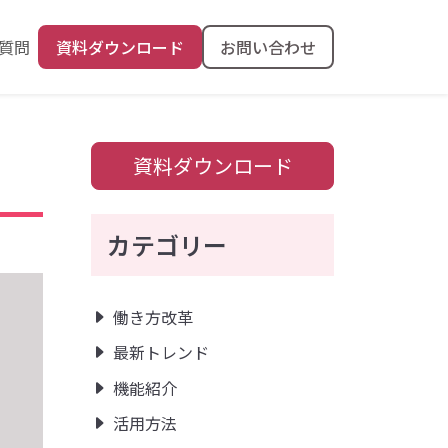
質問
資料ダウンロード
お問い合わせ
。
資料ダウンロード
カテゴリー
働き方改革
最新トレンド
機能紹介
活用方法