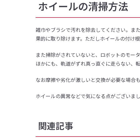
ホイールの清掃方法
雑巾やブラシで汚れを除去してください。ま
果的に取り除けます。ただしホイールの付け
また掃除がされていないと、ロボットのモー
ほかにも、軌道がずれ真っ直ぐに走らない、
なお摩擦や劣化が激しいと交換が必要な場合
ホイールの異常などで気になる点がございま
関連記事