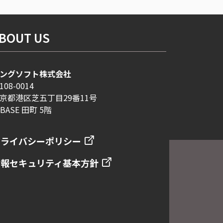
BOUT US
ングソフト株式会社
108-0014
京都港区芝五丁目29番11号
-BASE 田町 5階
プライバシーポリシー
情報セキュリティ基本方針