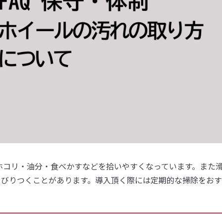
ホコリ・油分・食べかすなどを拾いやすくなっています。また
こびりつくことがあります。導入頂く際には定期的な掃除をお