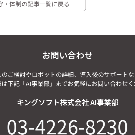
保守・体制の記事一覧に戻る
お問い合わせ
入のご検討やロボットの詳細、導入後のサポートな
点は下記「AI事業部」までお気軽にお問い合わせく
キングソフト株式会社 AI事業部
03-4226-8230