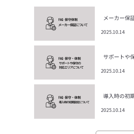
メーカー保
2025.10.14
サポートや
2025.10.14
導入時の初
2025.10.14