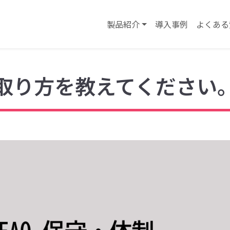
製品紹介
導入事例
よくある
取り方を教えてください