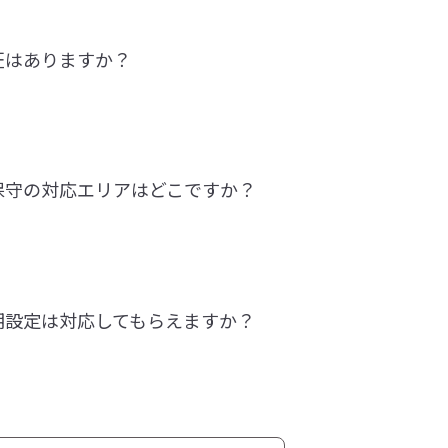
証はありますか？
保守の対応エリアはどこですか？
期設定は対応してもらえますか？