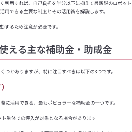
賢く利用すれば、自己負担を半分以下に抑えて最新鋭のロボット
在活用できる主要な制度とその活用術を解説します。
動するため注意が必要です。
で使える主な補助金・助成金
くつかありますが、特に注目すべきは以下の3つです。
ど）
る際に活用できる、最もポピュラーな補助金の一つです。
ット単体での導入が対象となる場合があります。