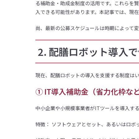
る補助金・助成金制度の活用です。これらを
入できる可能性があります。本記事では、現
尚、最新の公募スケジュールは時期によって変
2. 配膳ロボット導入
現在、配膳ロボットの導入を支援する制度はい
① IT導入補助金（省力化枠な
中小企業や小規模事業者がITツールを導入す
特徴： ソフトウェアとセット、あるいはロボ