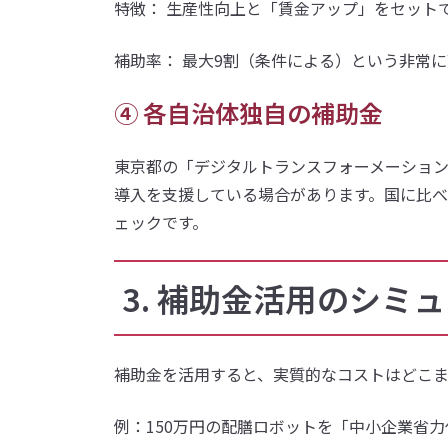
特徴： 生産性向上と「賃金アップ」をセット
補助率： 最大9割（条件による）という非常
④ 各自治体独自の補助金
東京都の「デジタルトランスフォーメーション
導入を支援している場合があります。国に比
ェックです。
3. 補助金活用のシミ
補助金を活用すると、実質的なコストはどこ
例：150万円の配膳ロボットを「中小企業省力