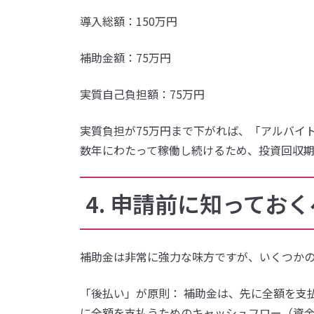
導入総額：150万円
補助金額：75万円
実質自己負担額：75万円
実質負担が75万円まで下がれば、「アルバイ
数年にわたって稼働し続けるため、投資回収期
4. 申請前に知ってお
補助金は非常に強力な味方ですが、いくつか
「後払い」が原則： 補助金は、先に全額を支
に全額を支払うためのキャッシュフロー（資