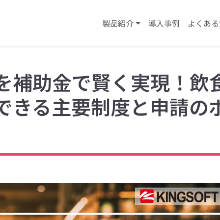
製品紹介
導入事例
よくある
を補助金で賢く実現！飲
できる主要制度と申請の