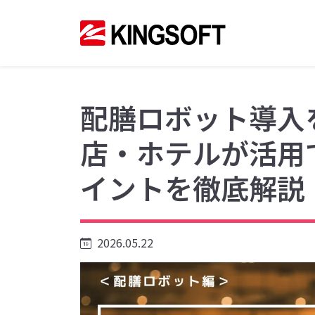
配膳ロボット導入
店・ホテルが活用
イントを徹底解説
2026.05.22