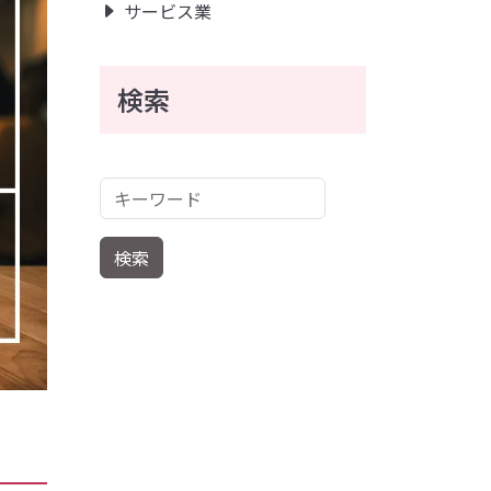
サービス業
検索
キーワード
検索