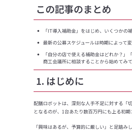
この記事のまとめ
「IT導入補助金」をはじめ、いくつかの
最新の公募スケジュールは時期によって変
「自分の店で使える補助金はどれか？」
商工会議所に相談することから始めてみ
1. はじめに
配膳ロボットは、深刻な人手不足に対する「
となるのが、1台あたり数百万円にも上る初期
「興味はあるが、予算的に厳しい」と足踏み