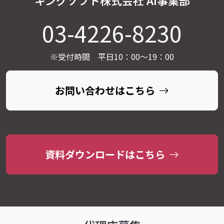
キングソフト株式会社 AI事業部
03-4226-8230
※受付時間 平日10：00～19：00
お問い合わせはこちら
資料ダウンロードはこちら