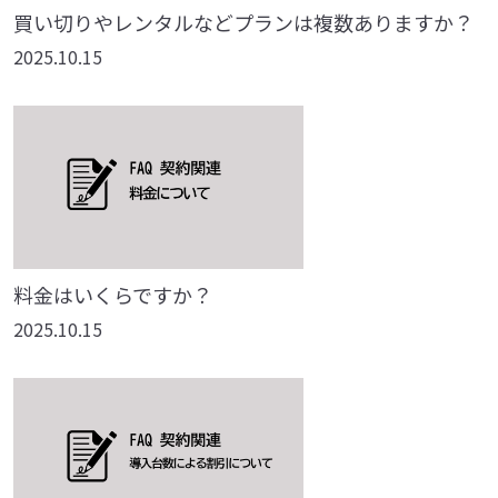
買い切りやレンタルなどプランは複数ありますか？
2025.10.15
料金はいくらですか？
2025.10.15