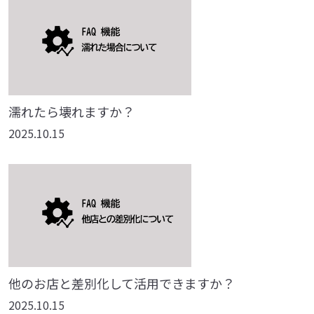
濡れたら壊れますか？
2025.10.15
他のお店と差別化して活用できますか？
2025.10.15