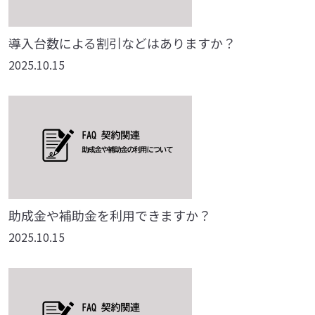
導入台数による割引などはありますか？
2025.10.15
助成金や補助金を利用できますか？
2025.10.15