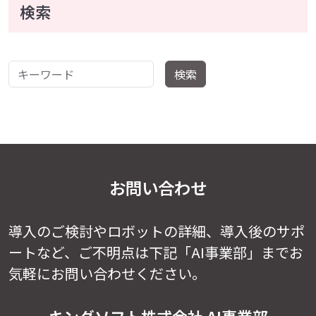
検索
キーワード
検索
お問い合わせ
導入のご検討やロボットの詳細、導入後のサポ
ートなど、
ご不明点は下記「AI事業部」までお
気軽にお問い合わせください。