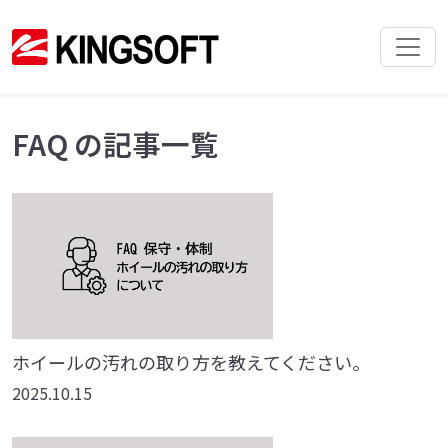
FAQ の記事一覧
ホイールの汚れの取り方を教えてください。
2025.10.15