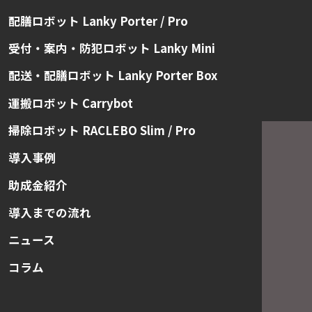
配膳ロボット Lanky Porter / Pro
受付・案内・防犯ロボット Lanky Mini
配送・配膳ロボット Lanky Porter Box
運搬ロボット Carrybot
掃除ロボット RACLEBO Slim / Pro
導入事例
助成金紹介
導入までの流れ
ニュース
コラム