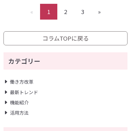
«
1
2
3
»
コラムTOPに戻る
カテゴリー
働き方改革
最新トレンド
機能紹介
活用方法