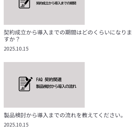
契約成立から導入までの期間はどのくらいになりま
すか？
2025.10.15
製品検討から導入までの流れを教えてください。
2025.10.15