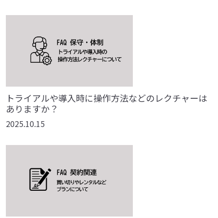
トライアルや導入時に操作方法などのレクチャーは
ありますか？
2025.10.15