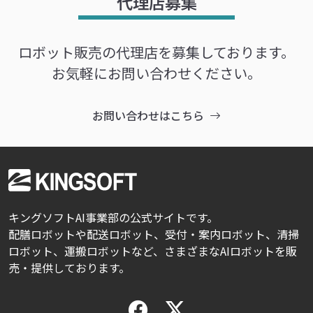
代理店募集
ロボット販売の代理店を募集しております。
お気軽にお問い合わせください。
お問い合わせはこちら
キングソフトAI事業部の公式サイトです。
配膳ロボットや配送ロボット、受付・案内ロボット、清掃
ロボット、運搬ロボットなど、さまざまなAIロボットを販
売・提供しております。