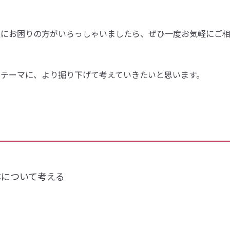
足にお困りの方がいらっしゃいましたら、ぜひ一度お気軽にご
をテーマに、より掘り下げて考えていきたいと思います。
体について考える