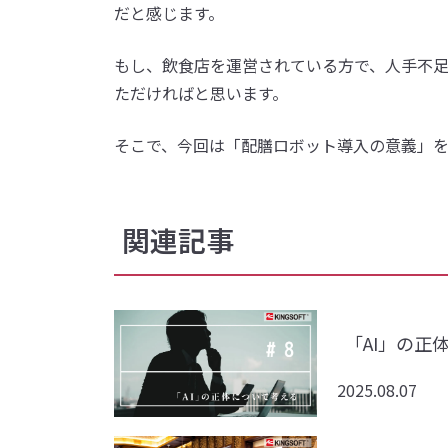
だと感じます。
もし、飲食店を運営されている方で、人手不
ただければと思います。
そこで、今回は「配膳ロボット導入の意義」
関連記事
「AI」の正
2025.08.07