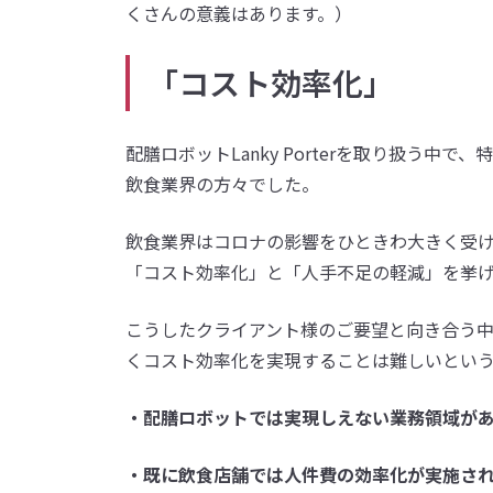
くさんの意義はあります。）
「コスト効率化」
配膳ロボットLanky Porterを取り扱う
飲食業界の方々でした。
飲食業界はコロナの影響をひときわ大きく受
「コスト効率化」と「人手不足の軽減」を挙
こうしたクライアント様のご要望と向き合う
くコスト効率化を実現することは難しいという
・配膳ロボットでは実現しえない業務領域が
・既に飲食店舗では人件費の効率化が実施さ