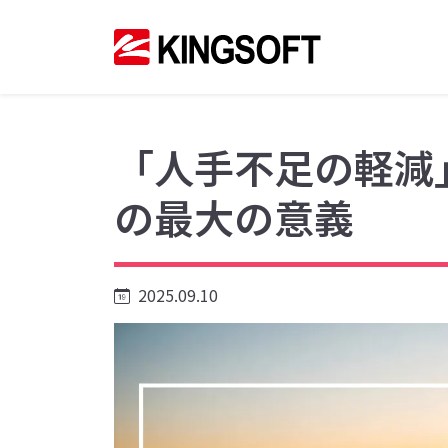
「人手不足の軽減
の最大の意義
2025.09.10