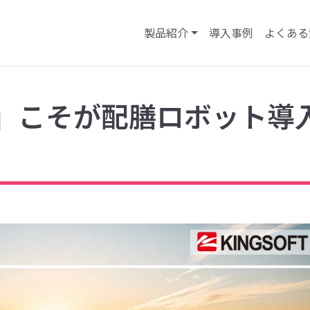
製品紹介
導入事例
よくある
」こそが配膳ロボット導