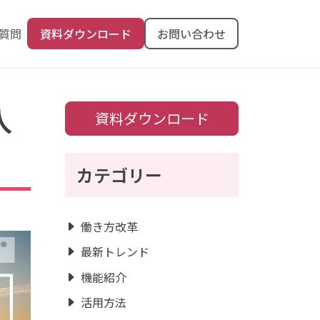
質問
資料ダウンロード
お問い合わせ
入
資料ダウンロード
カテゴリー
働き方改革
最新トレンド
機能紹介
活用方法