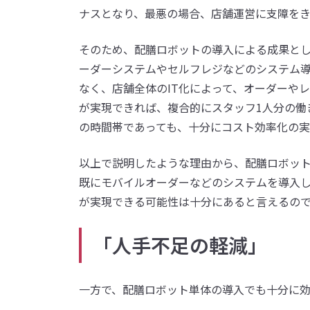
ナスとなり、最悪の場合、店舗運営に支障を
そのため、配膳ロボットの導入による成果と
ーダーシステムやセルフレジなどのシステム
なく、店舗全体のIT化によって、オーダーや
が実現できれば、複合的にスタッフ1人分の働
の時間帯であっても、十分にコスト効率化の実
以上で説明したような理由から、配膳ロボッ
既にモバイルオーダーなどのシステムを導入
が実現できる可能性は十分にあると言えるの
「人手不足の軽減」
一方で、配膳ロボット単体の導入でも十分に