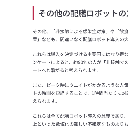
その他の配膳ロボットの
その他、「非接触による感染症対策」や「飲
果」なども、間違いなく配膳ロボット導入の
これらは導入を決定づける主要因にはなり得ないか
ンケートによると、約90％の人が「非接触で
ートへと繋がると考えられます。
また、ピーク時にウエイトがかかるような人
トの時間を短縮することで、1時間当たりに対
えられます。
これらは全て配膳ロボット導入の意義であり
上といった数値化の難しい不確定なものより