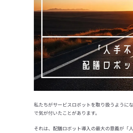
私たちがサービスロボットを取り扱うように
で気が付いたことがあります。
それは、配膳ロボット導入の最大の意義が「