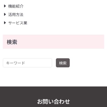
機能紹介
活用方法
サービス業
検索
キーワード
検索
お問い合わせ