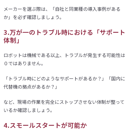
メーカーを選ぶ際は、「自社と同業種の導入事例がある
か」を必ず確認しましょう。
3.万が一のトラブル時における「サポート
体制」
ロボットは機械である以上、トラブルが発生する可能性は
０ではありません。
「トラブル時にどのようなサポートがあるか？」「国内に
代替機の拠点があるか？」
など、現場の作業を完全にストップさせない体制が整って
いるか確認しましょう。
4.スモールスタートが可能か