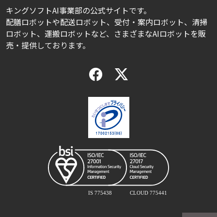
キングソフトAI事業部の公式サイトです。
配膳ロボットや配送ロボット、受付・案内ロボット、清掃
ロボット、運搬ロボットなど、さまざまなAIロボットを販
売・提供しております。