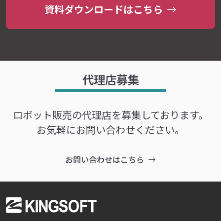
資料ダウンロードはこちら
代理店募集
ロボット販売の代理店を募集しております。
お気軽にお問い合わせください。
お問い合わせはこちら