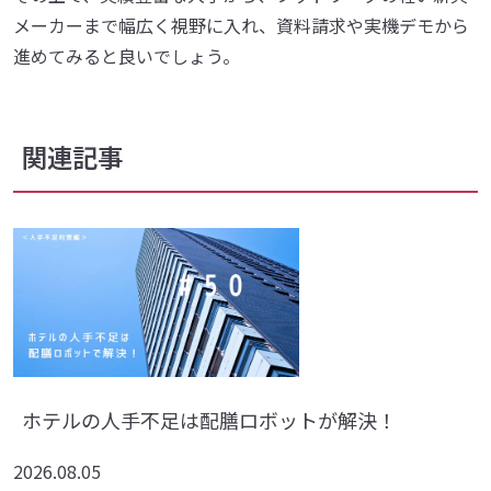
メーカーまで幅広く視野に入れ、資料請求や実機デモから
進めてみると良いでしょう。
関連記事
ホテルの人手不足は配膳ロボットが解決！
2026.08.05