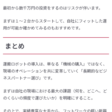
最初から数千万円の投資をするのはリスクが伴います。
まずは１～２台からスタートして、自社にフィットした運
用が可能か確かめてみるのもおすすめです。
まとめ
運搬ロボットの導入は、単なる「機械の購入」ではなく、
現場のオペレーションを共に変革していく「長期的なビジ
ネスパートナー選び」です。
まずは自社の現場における最大の課題（何を、どこへ、ど
のくらいの頻度で運びたいか）を明確にすること。
その上で、実績豊富な大手から、フットワークの軽い新興