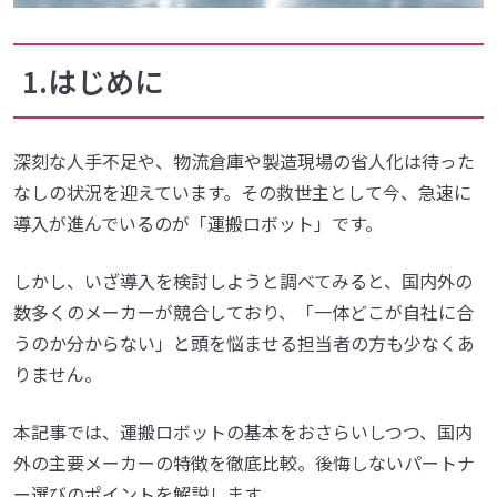
1.はじめに
深刻な人手不足や、物流倉庫や製造現場の省人化は待った
なしの状況を迎えています。その救世主として今、急速に
導入が進んでいるのが「運搬ロボット」です。
しかし、いざ導入を検討しようと調べてみると、国内外の
数多くのメーカーが競合しており、「一体どこが自社に合
うのか分からない」と頭を悩ませる担当者の方も少なくあ
りません。
本記事では、運搬ロボットの基本をおさらいしつつ、国内
外の主要メーカーの特徴を徹底比較。後悔しないパートナ
ー選びのポイントを解説します。