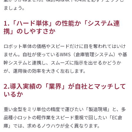
ましょう。
1.「ハード単体」の性能か「システム連
携」のしやすさか
ロボット単体の価格やスピードだけに目を奪われてはいけ
ません。自社が使っているWMS（倉庫管理システム）や基
幹システムと連携し、スムーズに指示を出せるかどうか
が、運用後の効率を大きく左右します。
2.導入実績の「業界」が自社とマッチして
いるか
重い金型をミリ単位の精度で運びたい「製造現場」と、多
品種小ロットの軽作業をスピード重視で回したい「EC倉
庫」では、求めるノウハウが全く異なります。