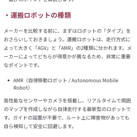
・運搬ロボットの種類
メーカーを比較する前に、まずはロボットの「タイプ」を
おさらいしておきましょう。運搬ロボットは、走行方式に
よって大きく「AGV」と「AMR」の2種類に分かれます。メ
ーカーによってどちらが得意かが異なるため、非常に重要
なポイントです。
AMR（自律移動ロボット / Autonomous Mobile
Robot）
高性能なセンサーやカメラを搭載し、リアルタイムで周囲
のマップを作成しながら自律走行する最新型のロボットで
す。ガイドの設置が不要で、ルート上に障害物があっても
自ら検知して安全に回避します。