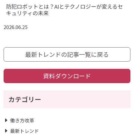
防犯ロボットとは？AIとテクノロジーが変えるセ
キュリティの未来
2026.06.25
最新トレンドの記事一覧に戻る
資料ダウンロード
カテゴリー
働き方改革
最新トレンド