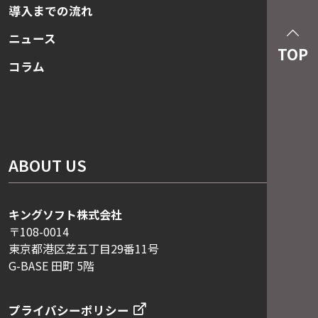
導入までの流れ
ニュース
TOP
コラム
ABOUT US
キングソフト株式会社
〒108-0014
東京都港区芝五丁目29番11号
G-BASE 田町 5階
プライバシーポリシー