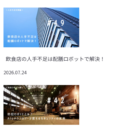
飲食店の人手不足は配膳ロボットで解決！
2026.07.24