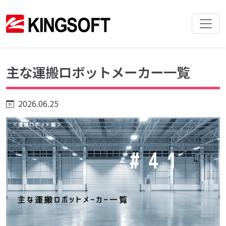
主な運搬ロボットメーカー一覧
2026.06.25