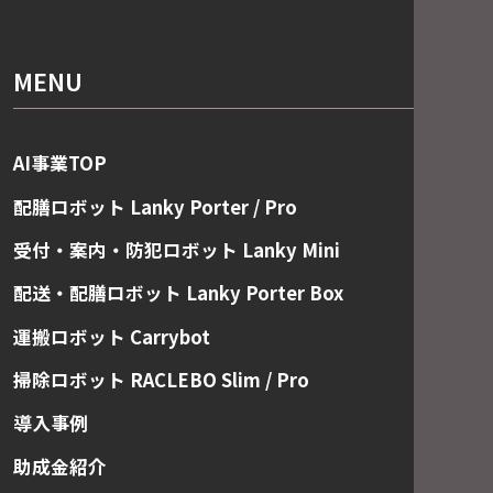
MENU
AI事業TOP
配膳ロボット Lanky Porter / Pro
受付・案内・防犯ロボット Lanky Mini
配送・配膳ロボット Lanky Porter Box
運搬ロボット Carrybot
掃除ロボット RACLEBO Slim / Pro
導入事例
助成金紹介