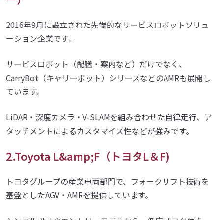
2016年9月に設立された先端的なサービスロボットソリュ
ーション企業です｡
サービスロボット（配膳・案内など）だけでなく、
CarryBot（キャリーボット）シリーズなどのAMRも展開し
ています。
LiDAR・深度カメラ・V-SLAMを組み合わせた自律走行、ア
タッチメントによるカスタマイズ性などが強みです。
2.Toyota L&amp;F（トヨタL＆F)
トヨタグループの産業車両部門で、フォークリフト技術を
基盤としたAGV・AMRを提供しています。