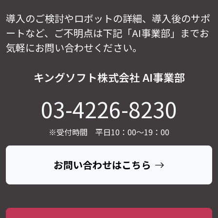
導入のご検討やロボットの詳細、導入後のサポ
ートなど、
ご不明点は下記「AI事業部」までお
気軽にお問い合わせください。
キングソフト株式会社 AI事業部
03-4226-8230
※受付時間 平日10：00～19：00
お問い合わせはこちら