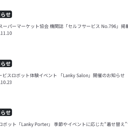
知らせ
スーパーマーケット協会 機関誌「セルフサービス No.796」
.11.10
知らせ
ービスロボット体験イベント 「Lanky Salon」開催のお知らせ（
.10.23
知らせ
ロボット「Lanky Porter」 季節やイベントに応じた“着せ替