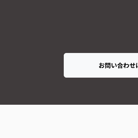
お問い合わせ