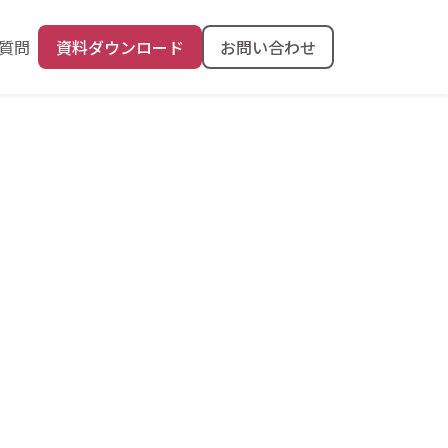
質問
資料ダウンロード
お問い合わせ